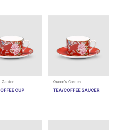
s Garden
Queen's Garden
OFFEE CUP
TEA/COFFEE SAUCER