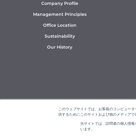
Company Profile
Management Principles
Office Location
Sustainability
Our History
このウェブサイトでは、お客様のコンピューター
供するためにこのサイトおよび他のメディアで使
当サイトでは、訪問者の個人情報
“NAR
います。