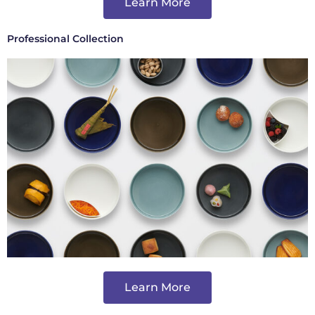
Learn More
Professional Collection
Learn More