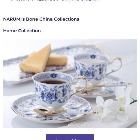
NARUMI's Bone China Collections
Home Collection