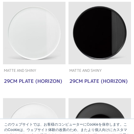
MATTE AND SHINY
MATTE AND SHINY
29CM PLATE (HORIZON)
29CM PLATE (HORIZON)
このウェブサイトでは、お客様のコンピューターにCookieを保存します。こ
のCookieは、ウェブサイト体験の改善のため、またより個人向けにカスタマ