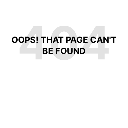
404
OOPS! THAT PAGE CAN'T
BE FOUND