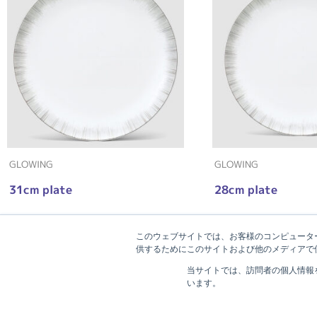
GLOWING
GLOWING
31cm plate
28cm plate
このウェブサイトでは、お客様のコンピューター
供するためにこのサイトおよび他のメディアで使
当サイトでは、訪問者の個人情報
います。