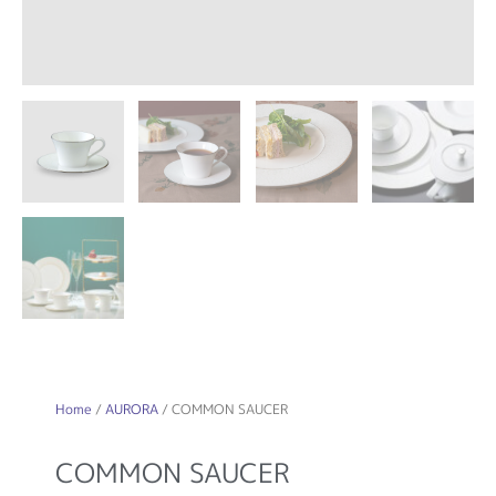
Home
/
AURORA
/ COMMON SAUCER
COMMON SAUCER