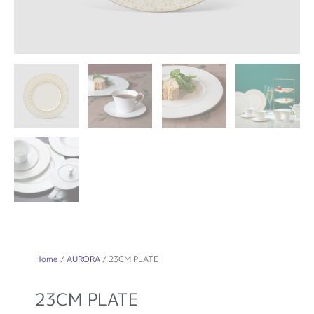
Home
/
AURORA
/ 23CM PLATE
23CM PLATE