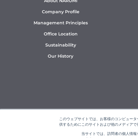
About NARUMI
Company Profile
Management Principles
Office Location
Sustainability
Our History
このウェブサイトでは、お客様のコンピューター
供するためにこのサイトおよび他のメディアで使
当サイトでは、訪問者の個人情報