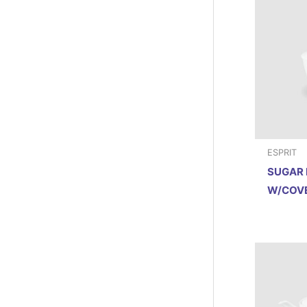
ESPRIT
SUGAR
W/COV