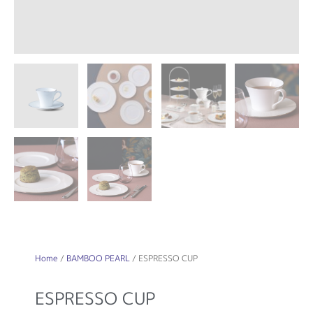
Home
/
BAMBOO PEARL
/ ESPRESSO CUP
ESPRESSO CUP