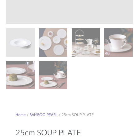
Home
/
BAMBOO PEARL
/ 25cm SOUP PLATE
25cm SOUP PLATE