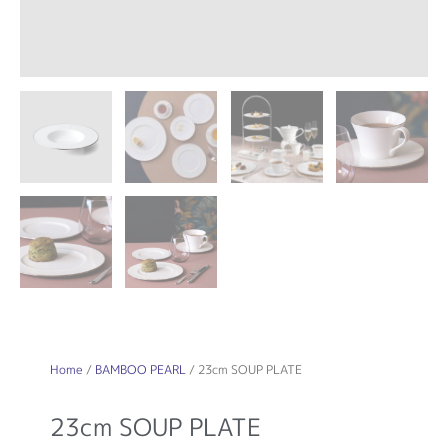
Home
/
BAMBOO PEARL
/ 23cm SOUP PLATE
23cm SOUP PLATE