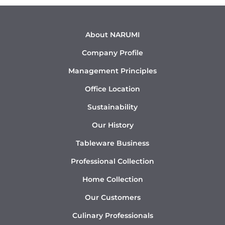
About NARUMI
Company Profile
Management Principles
Office Location
Sustainability
Our History
Tableware Business
Professional Collection
Home Collection
Our Customers
Culinary Professionals