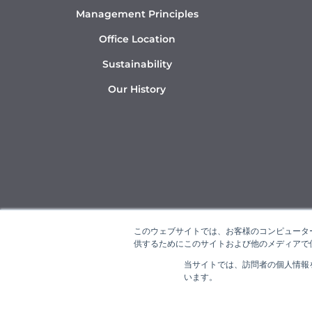
Management Principles
Office Location
Sustainability
Our History
このウェブサイトでは、お客様のコンピューター
供するためにこのサイトおよび他のメディアで使
当サイトでは、訪問者の個人情報
“NAR
います。