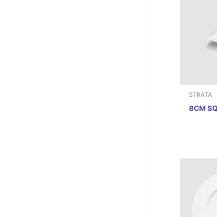
STRATA
8CM SQ