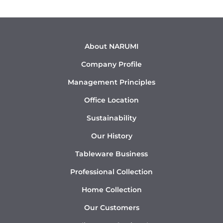
About NARUMI
Company Profile
Management Principles
Office Location
Sustainability
Our History
Tableware Business
Professional Collection
Home Collection
Our Customers