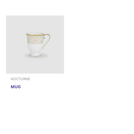
NOCTURNE
MUG