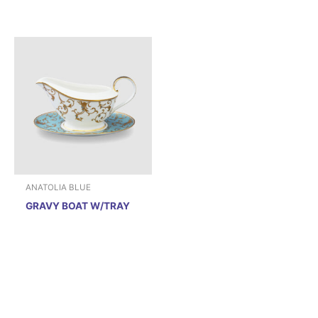
ANATOLIA BLUE
GRAVY BOAT W/TRAY