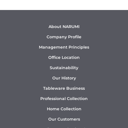
About NARUMI
Company Profile
Management Principles
Office Location
Sustainability
Our History
Tableware Business
Professional Collection
Home Collection
Our Customers