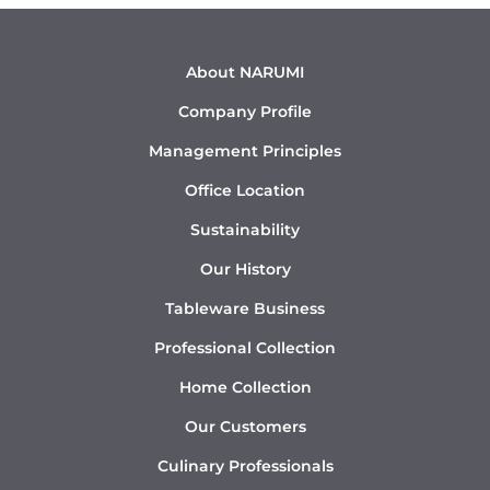
About NARUMI
Company Profile
Management Principles
Office Location
Sustainability
Our History
Tableware Business
Professional Collection
Home Collection
Our Customers
Culinary Professionals