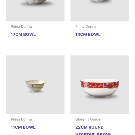
Prima Donna
Prima Donna
17CM BOWL
14CM BOWL
Prima Donna
Queen's Garden
11CM BOWL
22CM ROUND
VEGETABLE BOWL