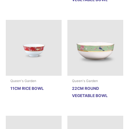
Queen's Garden
Queen's Garden
11CM RICE BOWL
22CM ROUND
VEGETABLE BOWL