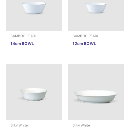
BAMBOO PEARL
BAMBOO PEARL
14cm BOWL
12cm BOWL
Silky White
Silky White