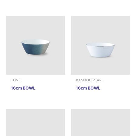
TONE
BAMBOO PEARL
16cm BOWL
16cm BOWL