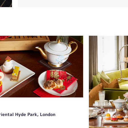
iental Hyde Park, London