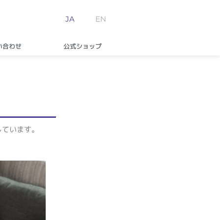
JA
EN
い合わせ
公式ショップ
しています。