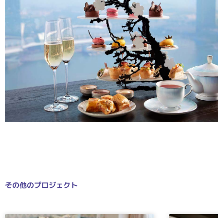
その他のプロジェクト