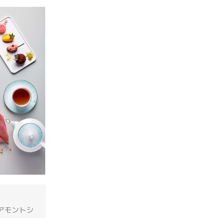
アモントシ