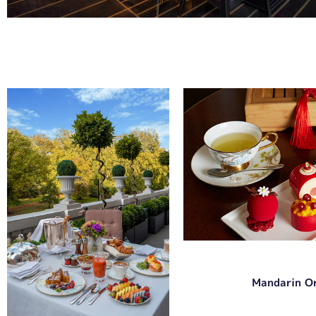
Mandarin Or