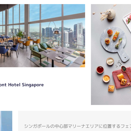
ont Hotel Singapore
シンガポールの中心部マリーナエリアに位置するフェ