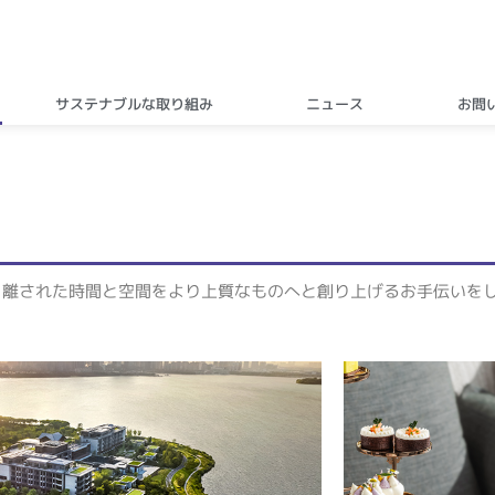
サステナブルな取り組み
ニュース
お問
り離された時間と空間をより上質なものへと創り上げるお手伝いを