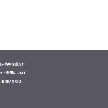
個人情報保護方針
イト利用について
お問い合わせ