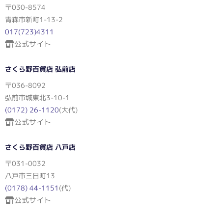
〒030-8574
青森市新町1-13-2
017(723)4311
公式サイト
さくら野百貨店 弘前店
〒036-8092
弘前市城東北3-10-1
(0172) 26-1120
(大代)
公式サイト
さくら野百貨店 八戸店
〒031-0032
八戸市三日町13
(0178) 44-1151
(代)
公式サイト