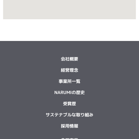
会社概要
経営理念
事業所一覧
NARUMIの歴史
受賞歴
サステナブルな取り組み
採用情報