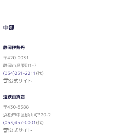
中部
静岡伊勢丹
〒420-0031
静岡市呉服町1-7
(054)251-2211
(代)
公式サイト
遠鉄百貨店
〒430-8588
浜松市中区砂山町320-2
(053)457-0001
(代)
公式サイト