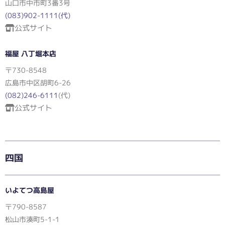
山口市中市町3番3号
(083)902-1111(代)
公式サイト
福屋 八丁堀本店
〒730-8548
広島市中区胡町6-26
(082)246-6111
(代)
公式サイト
四国
いよてつ高島屋
〒790-8587
松山市湊町5-1-1