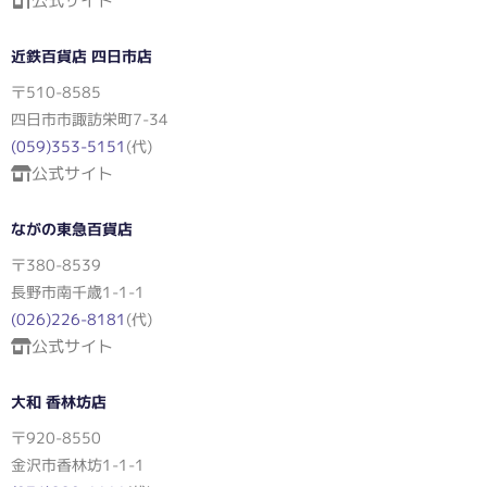
公式サイト
近鉄百貨店 四日市店
〒510-8585
四日市市諏訪栄町7-34
(059)353-5151
(代)
公式サイト
ながの東急百貨店
〒380-8539
長野市南千歳1-1-1
(026)226-8181
(代)
公式サイト
大和 香林坊店
〒920-8550
金沢市香林坊1-1-1