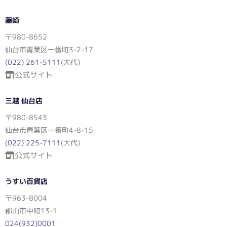
藤崎
〒980-8652
仙台市青葉区一番町3-2-17
(022) 261-5111
(大代)
公式サイト
三越 仙台店
〒980-8543
仙台市青葉区一番町4-8-15
(022) 225-7111
(大代)
公式サイト
うすい百貨店
〒963-8004
郡山市中町13-1
024(932)0001