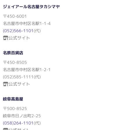
ジェイアール名古屋タカシマヤ
〒450-6001
名古屋市中村区名駅1-1-4
(052)566-1101
(代)
公式サイト
名鉄百貨店
〒450-8505
名古屋市中村区名駅1-2-1
(052)585-1111(代)
公式サイト
岐阜高島屋
〒500-8525
岐阜市日ノ出町2-25
(058)264-1101
(代)