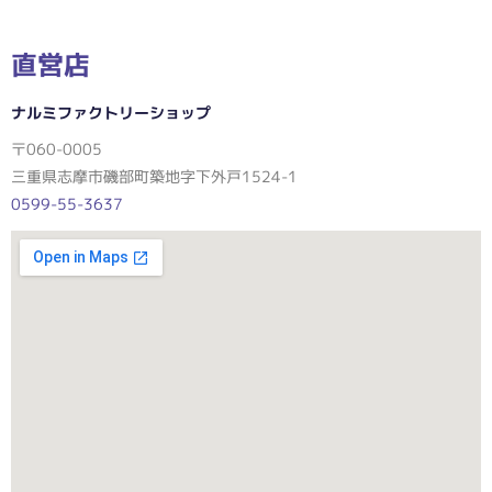
直営店
ナルミファクトリーショップ
〒060-0005
三重県志摩市磯部町築地字下外戸1524-1
0599-55-3637