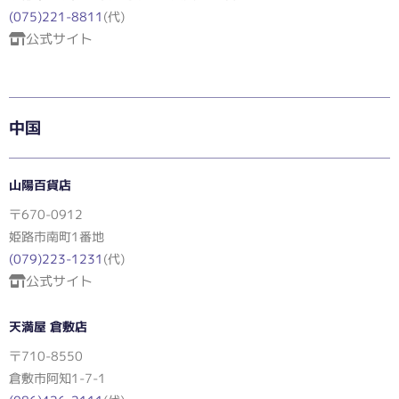
(075)221-8811
(代)
公式サイト
中国
山陽百貨店
〒670-0912
姫路市南町1番地
(079)223-1231
(代)
公式サイト
天満屋 倉敷店
〒710-8550
倉敷市阿知1-7-1