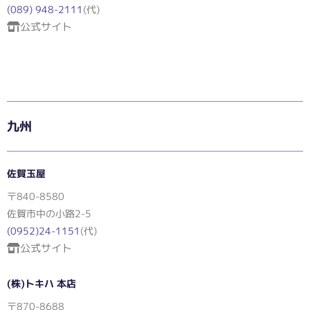
(089) 948-2111
(代)
公式サイト
九州
佐賀玉屋
〒840-8580
佐賀市中の小路2-5
(0952)24-1151
(代)
公式サイト
(株)トキハ 本店
〒870-8688