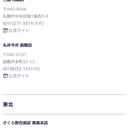
〒060-8666
札幌市中央区南1条西3-8
(011)271-3311
(大代)
公式サイト
丸井今井 函館店
〒040-8701
函館市本町32-15
(0138)32-1151
(代)
公式サイト
東北
さくら野百貨店 青森本店