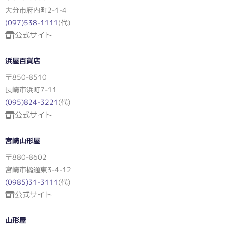
大分市府内町2-1-4
(097)538-1111
(代)
公式サイト
浜屋百貨店
〒850-8510
長崎市浜町7-11
(095)824-3221
(代)
公式サイト
宮崎山形屋
〒880-8602
宮崎市橘通東3-4-12
(0985)31-3111
(代)
公式サイト
山形屋