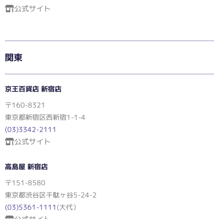
公式サイト
関東
京王百貨店 新宿店
〒160-8321
東京都新宿区西新宿1-1-4
(03)3342-2111
公式サイト
高島屋 新宿店
〒151-8580
東京都渋谷区千駄ヶ谷5-24-2
(03)5361-1111
(大代）