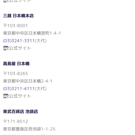
公式サイト
三越 日本橋本店
〒103-8001
東京都中央区日本橋室町1-4-1
(03)3241-3311
(大代)
公式サイト
髙島屋 日本橋
〒103-8265
東京都中央区日本橋2-4-1
(03)3211-4111
(大代)
公式サイト
東武百貨店 池袋店
〒171-8512
東京都豊島区西池袋1-1-25