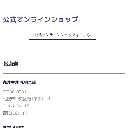
公式オンラインショップ
公式オンラインショップはこちら
北海道
丸井今井 札幌本店
〒060-0061
札幌市中央区南1条西2-11
011-205-1151
公式サイト
三越 札幌店