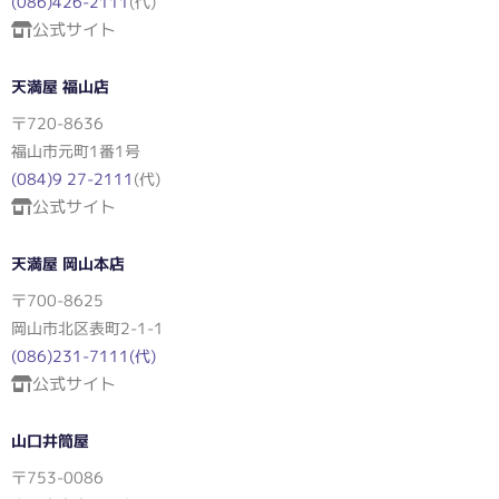
(086)426-2111
(代)
公式サイト
天満屋 福山店
〒720-8636
福山市元町1番1号
(084)9 27-2111
(代)
公式サイト
天満屋 岡山本店
〒700-8625
岡山市北区表町2-1-1
(086)231-7111(代)
公式サイト
山口井筒屋
〒753-0086