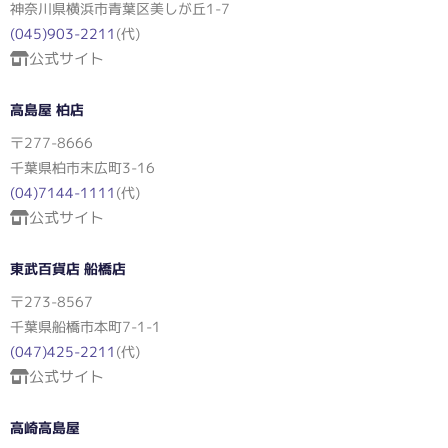
神奈川県横浜市青葉区美しが丘1-7
(045)903-2211
(代)
公式サイト
高島屋 柏店
〒277-8666
千葉県柏市末広町3-16
(04)7144-1111
(代)
公式サイト
東武百貨店 船橋店
〒273-8567
千葉県船橋市本町7-1-1
(047)425-2211
(代)
公式サイト
高崎高島屋