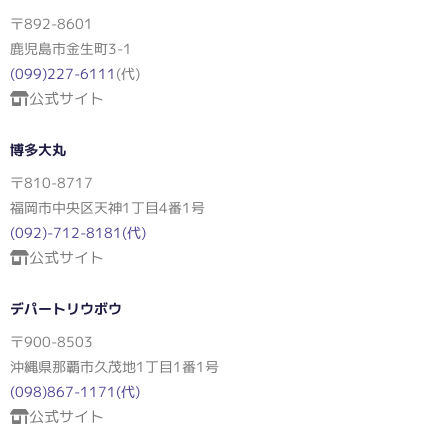
〒892-8601
鹿児島市金生町3-1
(099)227-6111
(代)
公式サイト
博多大丸
〒810-8717
福岡市中央区天神1丁目4番1号
(092)-712-8181(代)
公式サイト
デパートリウボウ
〒900-8503
沖縄県那覇市久茂地1丁目1番1号
(098)867-1171(代)
公式サイト