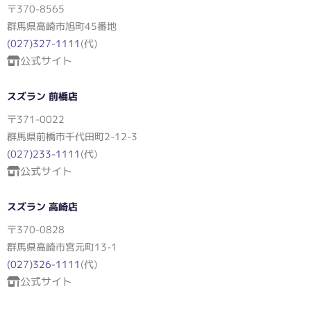
〒370-8565
群馬県高崎市旭町45番地
(027)327-1111
(代)
公式サイト
スズラン 前橋店
〒371-0022
群馬県前橋市千代田町2-12-3
(027)233-1111
(代)
公式サイト
スズラン 高崎店
〒370-0828
群馬県高崎市宮元町13-1
(027)326-1111
(代)
公式サイト