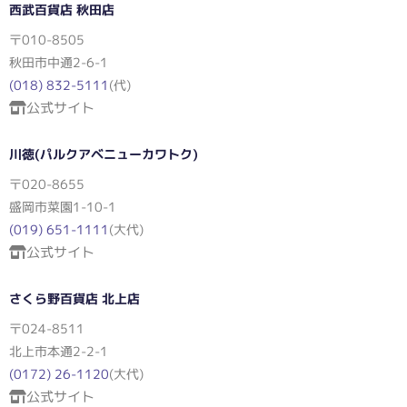
西武百貨店 秋田店
〒010-8505
秋田市中通2-6-1
(018) 832-5111
(代)
公式サイト
川徳(パルクアベニューカワトク)
〒020-8655
盛岡市菜園1-10-1
(019) 651-1111
(大代)
公式サイト
さくら野百貨店 北上店
〒024-8511
北上市本通2-2-1
(0172) 26-1120
(大代)
公式サイト