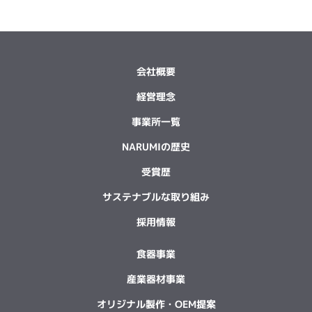
会社概要
経営理念
事業所一覧
NARUMIの歴史
受賞歴
サステナブルな取り組み
採用情報
食器事業
産業器材事業
オリジナル製作・OEM提案