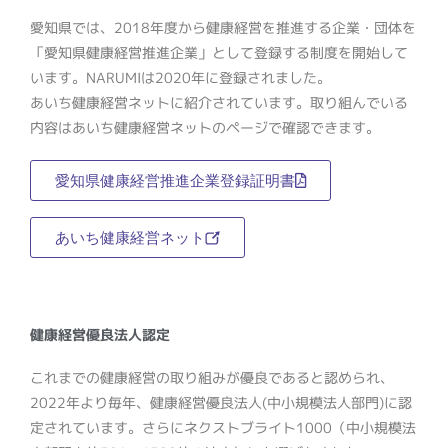
愛知県では、2018年度から健康経営を推進する企業・団体を
「愛知県健康経営推進企業」として登録する制度を開始して
います。NARUMIは2020年に登録されました。
あいち健康経営ネットに紹介されています。取り組んでいる
内容はあいち健康経営ネットのページで確認できます。
愛知県健康経営推進企業登録証明書
あいち健康経営ネット
健康経営優良法人認定
これまでの健康経営の取り組みが優良であると認められ、
2022年より毎年、健康経営優良法人(中小規模法人部門)に認
定されています。さらにネクストブライト1000（中小規模法