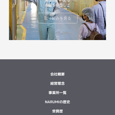
働きがいのある
会社を目指して
取り組みを見る
会社概要
経営理念
事業所一覧
NARUMIの歴史
受賞歴