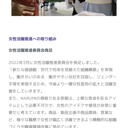
女性活躍推進への取り組み
女性活躍推進委員会発足
2022年3月に女性活躍推進委員会を発足しました。
「新たな価値観・世代で将来を見据えた組織構築」を実現
し、働きがいのある・働きやすい会社を目指し、ジェンダー
平等を実現するため、今後より一層女性登用の拡大と活躍支
援をしていきます。
また、NARUMIの骨格である食器は、上質な食卓を彩るアイ
テムとして必要不可欠で、女性のアイデアや意見が非常に重
要だと考えています。商品・販促企画や商品開発、営業な
ど、様々な職務で女性が幅広く活躍できるよう積極的な組織
づくりや職場環境改善に努めています。