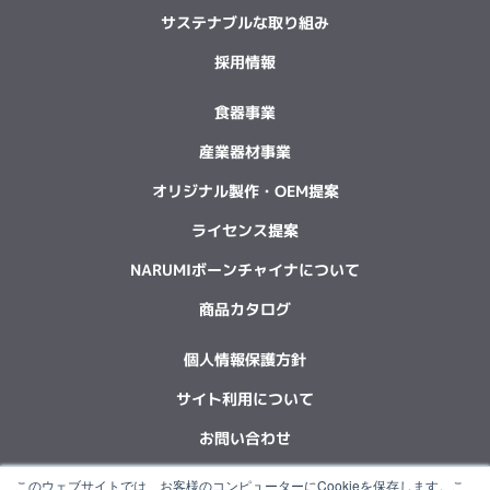
サステナブルな取り組み
採用情報
食器事業
産業器材事業
オリジナル製作・OEM提案
ライセンス提案
NARUMIボーンチャイナについて
商品カタログ
個人情報保護方針
サイト利用について
お問い合わせ
このウェブサイトでは、お客様のコンピューターにCookieを保存します。こ