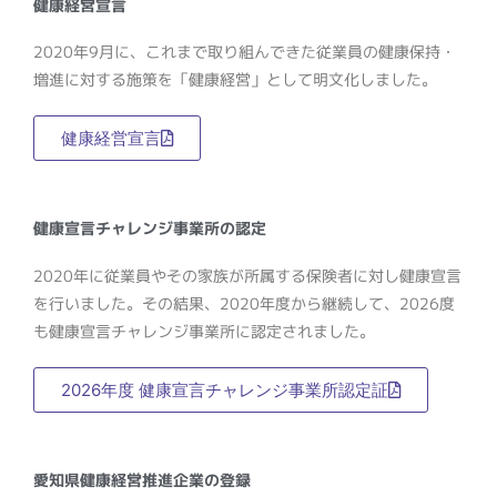
健康経営宣言
2020年9月に、これまで取り組んできた従業員の健康保持・
増進に対する施策を「健康経営」として明文化しました。
健康経営宣言
健康宣言チャレンジ事業所の認定
2020年に従業員やその家族が所属する保険者に対し健康宣言
を行いました。その結果、2020年度から継続して、2026度
も健康宣言チャレンジ事業所に認定されました。
2026年度 健康宣言チャレンジ事業所認定証
愛知県健康経営推進企業の登録