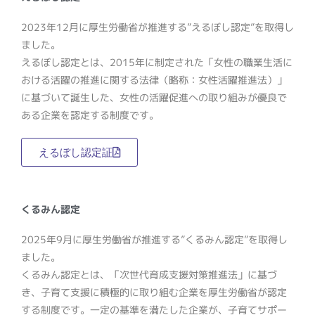
2023年12月に厚生労働省が推進する”えるぼし認定”を取得し
ました。
えるぼし認定とは、2015年に制定された「女性の職業生活に
おける活躍の推進に関する法律（略称：
女性活躍推進法
）」
に基づいて誕生した、女性の活躍促進への取り組みが優良で
ある企業を認定する制度です。
えるぼし認定証
くるみん認定
2025年9月に厚生労働省が推進する”くるみん認定”を取得し
ました。
くるみん認定とは、「次世代育成支援対策推進法」に基づ
き、子育て支援に積極的に取り組む企業を厚生労働省が認定
する制度です。一定の基準を満たした企業が、子育てサポー