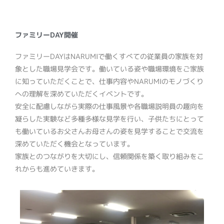
ファミリーDAY開催
ファミリーDAYはNARUMIで働くすべての従業員の家族を対
象とした職場見学会です。働いている姿や職場環境をご家族
に知っていただくことで、仕事内容やNARUMIのモノづくり
への理解を深めていただくイベントです。
安全に配慮しながら実際の仕事風景や各職場説明員の趣向を
凝らした実験など多種多様な見学を行い、子供たちにとって
も働いているお父さんお母さんの姿を見学することで交流を
深めていただく機会となっています。
家族とのつながりを大切にし、信頼関係を築く取り組みをこ
れからも進めていきます。