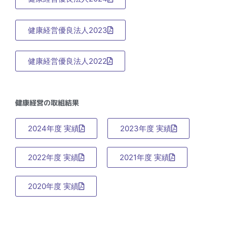
健康経営優良法人2023
健康経営優良法人2022
健康経営の取組結果
2024年度 実績
2023年度 実績
2022年度 実績
2021年度 実績
2020年度 実績