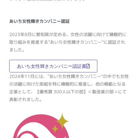
あいち女性輝きカンパニー認証
2023年8月に愛知県が定める、女性の活躍に向けて積極的に
取り組みを推進する”あいち女性輝きカンパニー”に認証され
ました。
あいち女性輝きカンパニー認証書
2024年11月には、”あいち女性輝きカンパニー”の中でも女性
の活躍に向けた取組を特に積極的に推進し、他の模範となる
企業として、【優秀賞 300人以下の部】＜製造業の部＞にて
表彰されました。