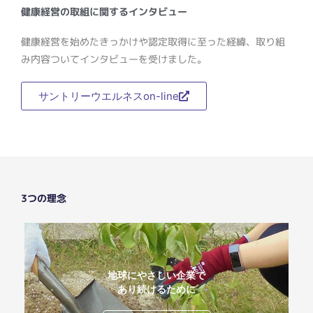
健康経営の取組に関するインタビュー
健康経営を始めたきっかけや認定取得に至った経緯、取り組
み内容ついてインタビューを受けました。
サントリーウエルネスon-line
3つの理念
地球にやさしい企業で
あり続けるために