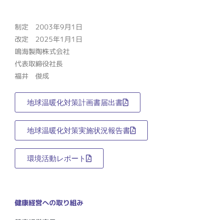
制定 2003年9月1日
改定 2025年1月1日
鳴海製陶株式会社
代表取締役社長
福井 俊成
地球温暖化対策計画書届出書
地球温暖化対策実施状況報告書
環境活動レポート
健康経営への取り組み