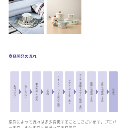
商品開発の流れ
案件によって流れは多少変更することもございます。プロパ
ー案件、販促案件とも承っております。