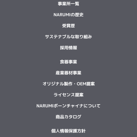
事業所一覧
NARUMIの歴史
受賞歴
サステナブルな取り組み
採用情報
食器事業
産業器材事業
オリジナル製作・OEM提案
ライセンス提案
NARUMIボーンチャイナについて
商品カタログ
個人情報保護方針