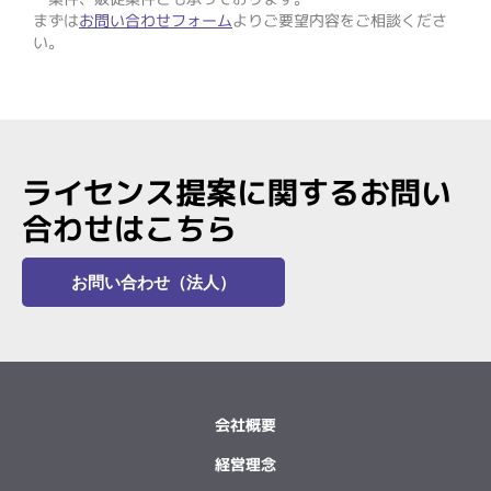
まずは
お問い合わせフォーム
よりご要望内容をご相談くださ
い。
ライセンス提案に関するお問い
合わせはこちら
お問い合わせ（法人）
会社概要
経営理念