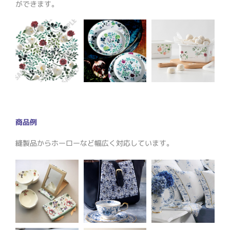
ができます。
商品例
縫製品からホーローなど幅広く対応しています。