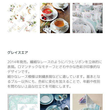
グレイスエア
2014年発売。繊細なレースのようにバラとリボンを立体的に
表現。ロマンチックなモチーフとさわやかな色彩が印象的な
デザインです。
細かなレース模様は刺繍表現などに適しています。基本とな
るブルー以外にも、色彩に変化を加えることで、年齢や性別
を問わない上品な仕立てを可能にします。