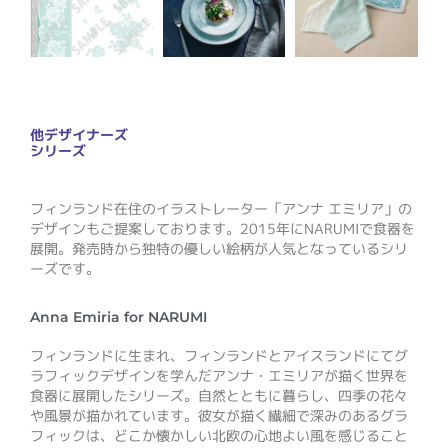
他デザイナーズ
シリーズ
フィンランド在住のイラストレーター「アンナ エミリア」の
デザインもご提案しております。2015年にNARUMIで食器を
展開。発売時から独特の優しい絵柄が人気となっているシリ
ーズです。
Anna Emiria for NARUMI
フィンランドに生まれ、フィンランドとアイスランドにてグ
ラフィックデザインを学んだアンナ・エミリアが描く世界を
食器に展開したシリーズ。自然とともに暮らし、四季の花々
や風景が描かれています。彼女が描く繊細で深みのあるグラ
フィックは、どこか懐かしい北欧の心地よい風を感じること