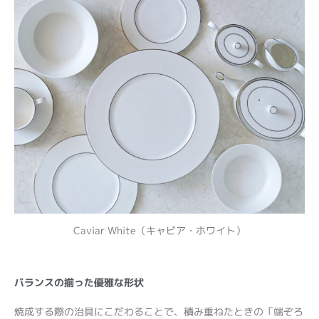
Caviar White（キャビア・ホワイト）
バランスの揃った優雅な形状
焼成する際の治具にこだわることで、積み重ねたときの「端ぞろ