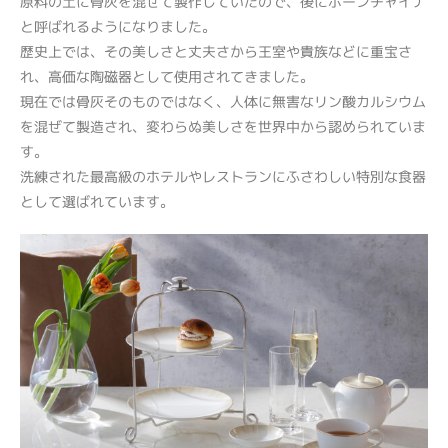
原料の土に骨灰を混ぜて製作していたので、後にボーンチャイナ
と呼ばれるようになりました。
歴史上では、その美しさと丈夫さから王室や貴族などに重宝さ
れ、高価な陶磁器として使用されてきました。
現在では骨灰そのものではなく、人体に無害なリン酸カルシウム
を混ぜて製造され、変わらぬ美しさを世界中から認められていま
す。
洗練された最高級のホテルやレストランにふさわしい特別な食器
として選ばれています。