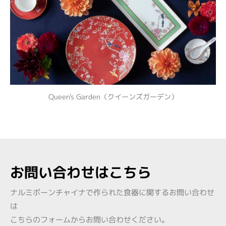
Queen's Garden（クイーンズガーデン）
お問い合わせはこちら
ナルミボーンチャイナで作られた食器に関するお問い合わせ
は
こちらのフォームからお問い合わせください。