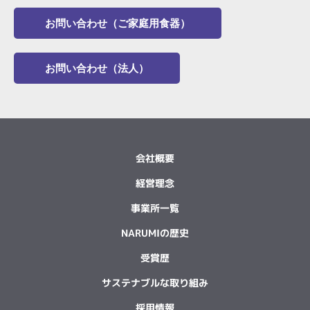
お問い合わせ（ご家庭用食器）
お問い合わせ（法人）
会社概要
経営理念
事業所一覧
NARUMIの歴史
受賞歴
サステナブルな取り組み
採用情報