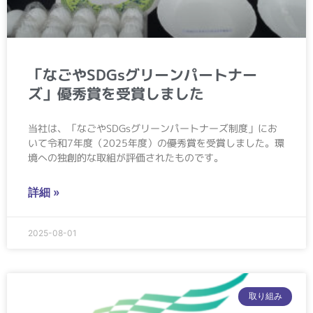
「なごやSDGsグリーンパートナー
ズ」優秀賞を受賞しました
当社は、「なごやSDGsグリーンパートナーズ制度」にお
いて令和7年度（2025年度）の優秀賞を受賞しました。環
境への独創的な取組が評価されたものです。
詳細 »
2025-08-01
取り組み