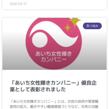
2025-03-17
取り組み
「あいち女性輝きカンパニー」優良企
業として表彰されました
「あいち女性輝きカンパニー」とは、女性の採用や管理職
登用の拡大、働きやすい職場環境づくりなど、女性の活躍