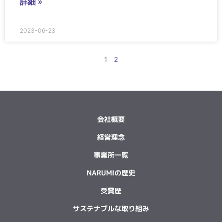
詳細 »
2023-06-23
1
2
会社概要
経営理念
事業所一覧
NARUMIの歴史
受賞歴
サステナブルな取り組み