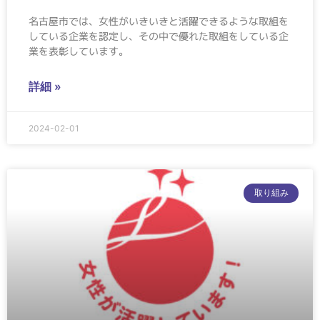
名古屋市では、女性がいきいきと活躍できるような取組を
している企業を認定し、その中で優れた取組をしている企
業を表彰しています。
詳細 »
2024-02-01
取り組み