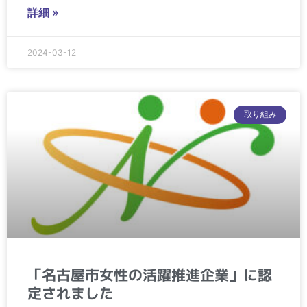
詳細 »
2024-03-12
取り組み
「名古屋市女性の活躍推進企業」に認
定されました