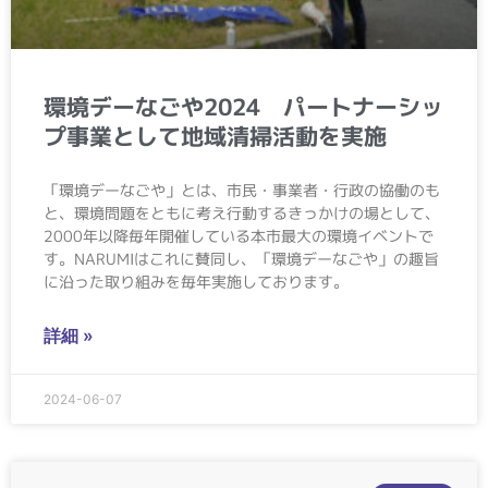
環境デーなごや2024 パートナーシッ
プ事業として地域清掃活動を実施
「環境デーなごや」とは、市民・事業者・行政の協働のも
と、環境問題をともに考え行動するきっかけの場として、
2000年以降毎年開催している本市最大の環境イベントで
す。NARUMIはこれに賛同し、「環境デーなごや」の趣旨
に沿った取り組みを毎年実施しております。
詳細 »
2024-06-07