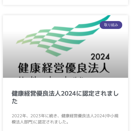
取り組み
健康経営優良法人2024に認定されまし
た
2022年、2023年に続き、健康経営優良法人2024(中小規
模法人部門)に認定されました。