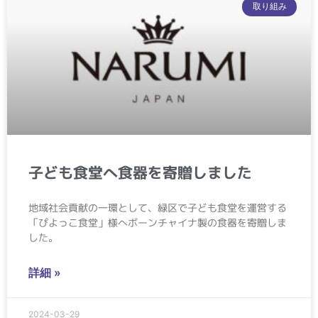
取り組み
子ども食堂へ食器を寄贈しました
地域社会貢献の一環として、緑区で子ども食堂を運営する
「ぴよっこ食堂」様へボーンチャイナ製の食器を寄贈しま
した。
詳細 »
2024-03-29