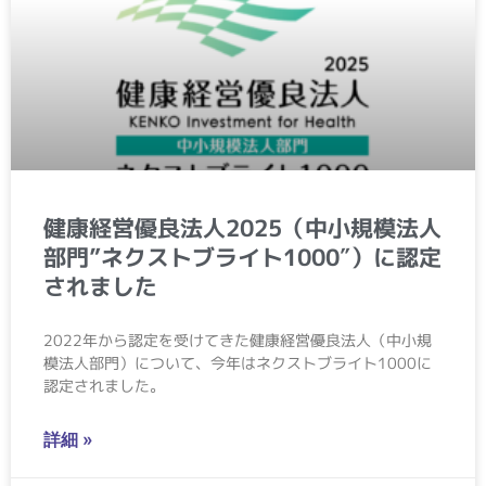
健康経営優良法人2025（中小規模法人
部門”ネクストブライト1000″）に認定
されました
2022年から認定を受けてきた健康経営優良法人（中小規
模法人部門）について、今年はネクストブライト1000に
認定されました。
詳細 »