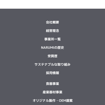
会社概要
経営理念
事業所一覧
NARUMIの歴史
受賞歴
サステナブルな取り組み
採用情報
食器事業
産業器材事業
オリジナル製作・OEM提案