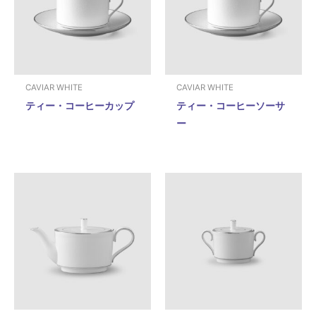
CAVIAR WHITE
CAVIAR WHITE
ティー・コーヒーカップ
ティー・コーヒーソーサ
ー