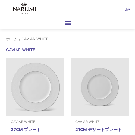
内
JA
容
を
ス
キ
ホーム
/ CAVIAR WHITE
ッ
プ
CAVIAR WHITE
CAVIAR WHITE
CAVIAR WHITE
27CM プレート
21CM デザートプレート