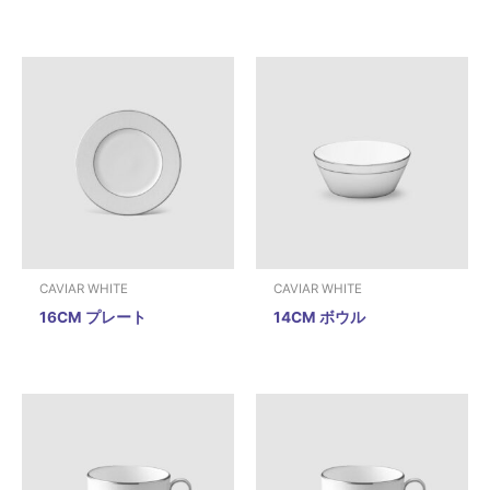
CAVIAR WHITE
CAVIAR WHITE
16CM プレート
14CM ボウル