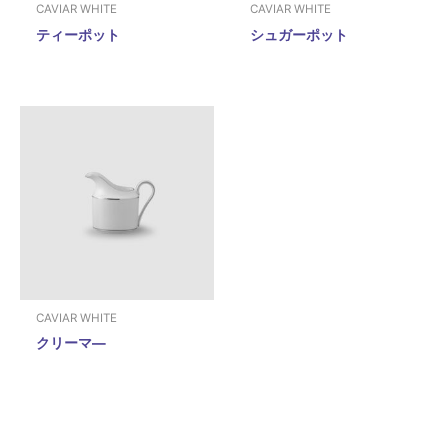
CAVIAR WHITE
CAVIAR WHITE
ティーポット
シュガーポット
CAVIAR WHITE
クリーマ―