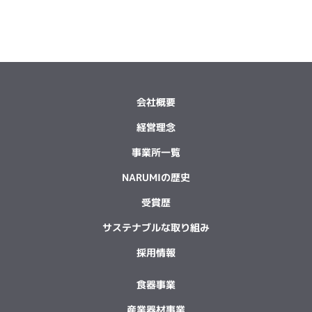
会社概要
経営理念
事業所一覧
NARUMIの歴史
受賞歴
サステナブルな取り組み
採用情報
食器事業
産業器材事業