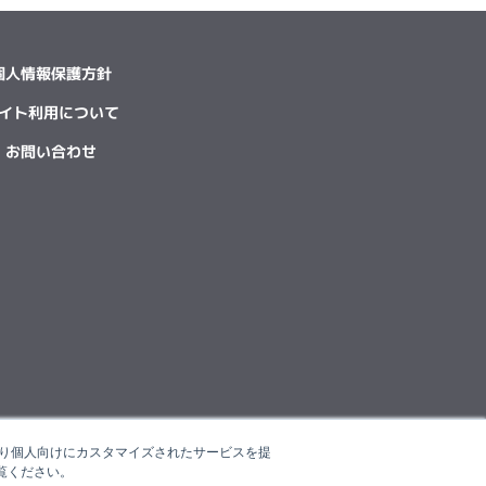
個人情報保護方針
イト利用について
お問い合わせ
たより個人向けにカスタマイズされたサービスを提
覧ください。