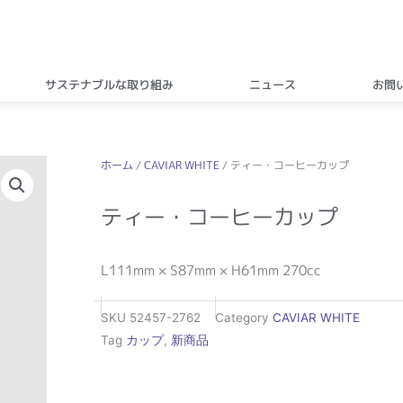
サステナブルな取り組み
ニュース
お問
ホーム
/
CAVIAR WHITE
/ ティー・コーヒーカップ
ティー・コーヒーカップ
L111mm × S87mm × H61mm 270cc
SKU
52457-2762
Category
CAVIAR WHITE
Tag
カップ
,
新商品