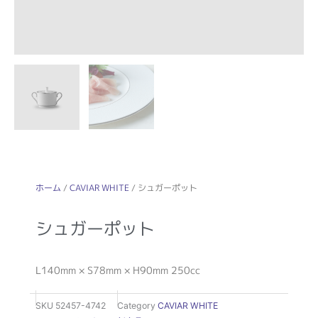
ホーム
/
CAVIAR WHITE
/ シュガーポット
シュガーポット
L140mm × S78mm × H90mm 250cc
SKU
52457-4742
Category
CAVIAR WHITE