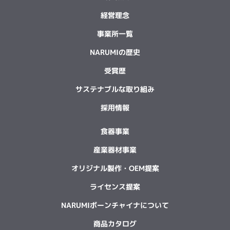
経営理念
事業所一覧
NARUMIの歴史
受賞歴
サステナブルな取り組み
採用情報
食器事業
産業器材事業
オリジナル製作・OEM提案
ライセンス提案
NARUMIボーンチャイナについて
商品カタログ