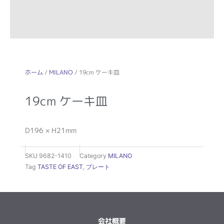
ホーム
/
MILANO
/ 19cm ケーキ皿
19cm ケーキ皿
D196 × H21mm
SKU
9682-1410
Category
MILANO
Tag
TASTE OF EAST
,
プレート
会社概要