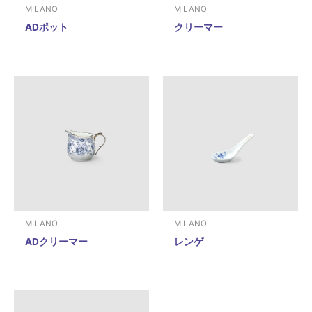
MILANO
MILANO
ADポット
クリーマー
MILANO
MILANO
ADクリーマー
レンゲ