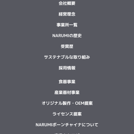
会社概要
経営理念
事業所一覧
NARUMIの歴史
受賞歴
サステナブルな取り組み
採用情報
食器事業
産業器材事業
オリジナル製作・OEM提案
ライセンス提案
NARUMIボーンチャイナについて