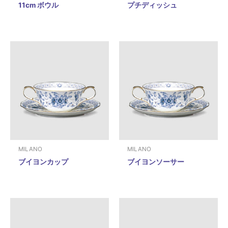
11cm ボウル
プチディッシュ
MILANO
MILANO
ブイヨンカップ
ブイヨンソーサー