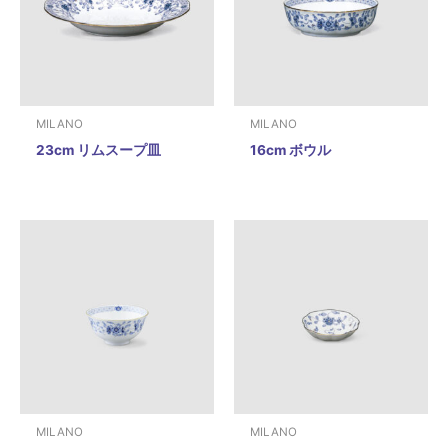
MILANO
MILANO
23cm リムスープ皿
16cm ボウル
MILANO
MILANO