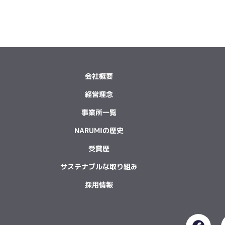
会社概要
経営理念
事業所一覧
NARUMIの歴史
受賞歴
サステナブルな取り組み
採用情報
F