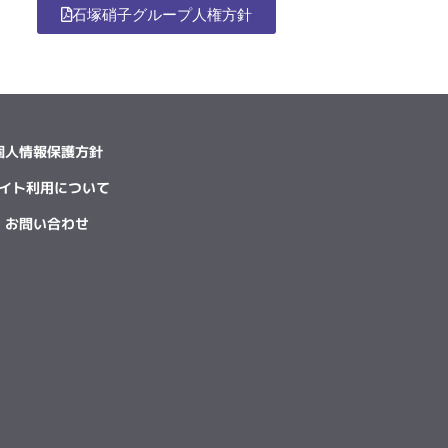
石塚硝子グループ人権方針
個人情報保護方針
イト利用について
お問い合わせ