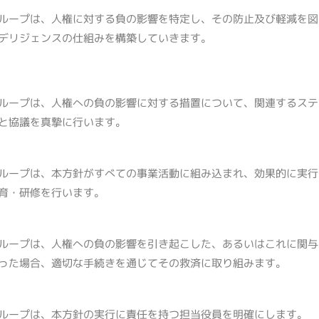
ループは、人権に対する負の影響を特定し、その防止及び軽減を図
デリジェンスの仕組みを構築していきます。
ループは、人権への負の影響に対する措置について、関連するステ
と協議を真摯に行います。
ループは、本方針がすべての事業活動に組み込まれ、効果的に実行
育・研修を行います。
ループは、人権への負の影響を引き起こした、あるいはこれに関与
った場合、適切な手続きを通じてその救済に取り組みます。
ループは、本方針の実行に責任を持つ担当役員を明確にします。