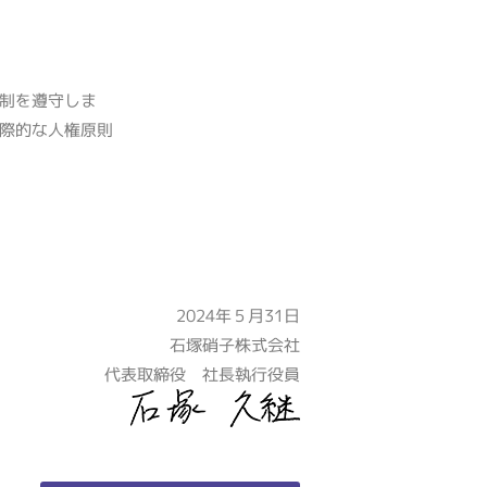
制を遵守しま
際的な人権原則
2024年５月31日
石塚硝子株式会社
代表取締役 社長執行役員