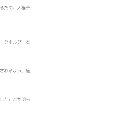
るため、人権デ
ークホルダーと
されるよう、適
したことが明ら