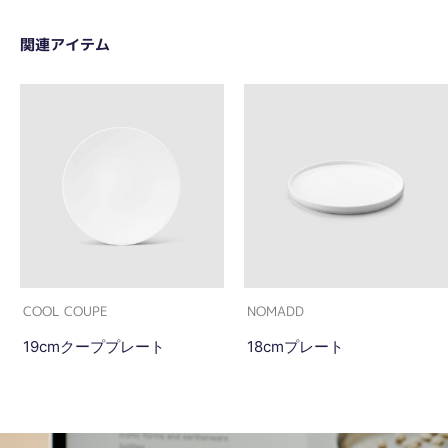
関連アイテム
COOL COUPE
NOMADD
19cmクーププレート
18cmプレート