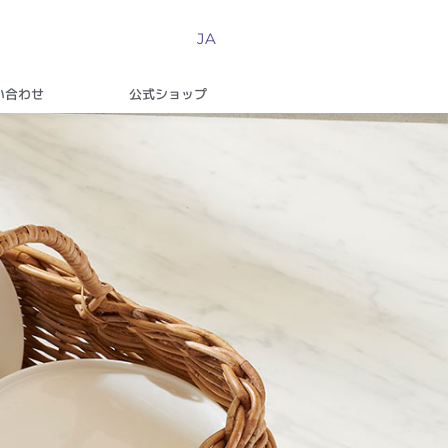
JA
い合わせ
公式ショップ