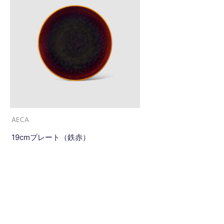
AECA
19cmプレート（鉄赤）