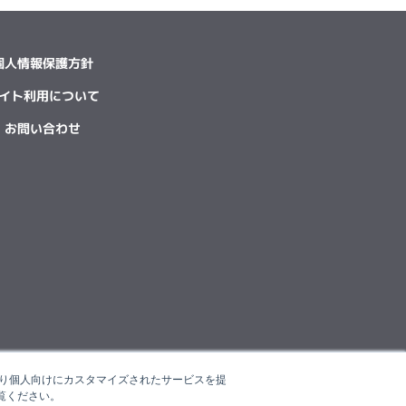
個人情報保護方針
イト利用について
お問い合わせ
たより個人向けにカスタマイズされたサービスを提
覧ください。