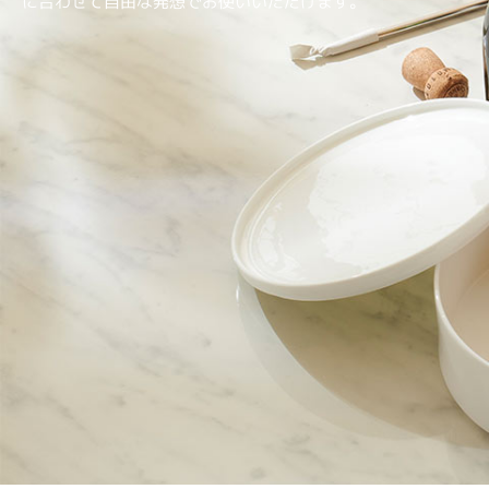
に合わせて自由な発想でお使いいただけます。