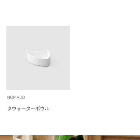
NOMADD
クウォーターボウル