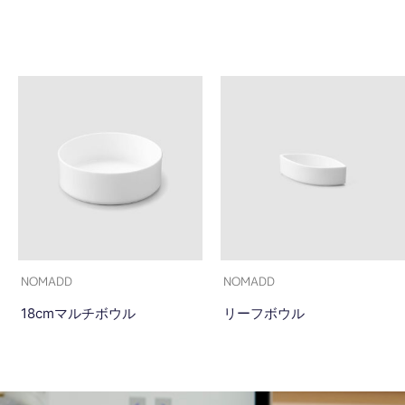
NOMADD
NOMADD
18cmマルチボウル
リーフボウル