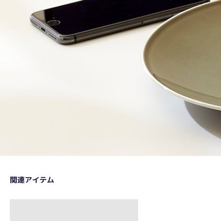
関連アイテム