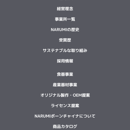
経営理念
事業所一覧
NARUMIの歴史
受賞歴
サステナブルな取り組み
採用情報
食器事業
産業器材事業
オリジナル製作・OEM提案
ライセンス提案
NARUMIボーンチャイナについて
商品カタログ