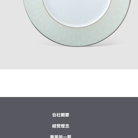
会社概要
経営理念
事業所一覧