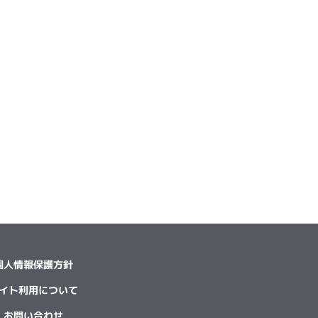
個人情報保護方針
イト利用について
お問い合わせ