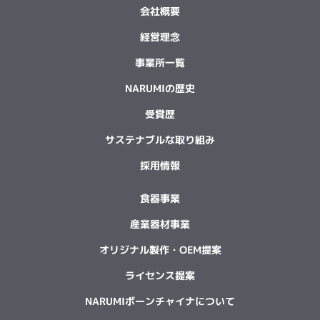
会社概要
経営理念
事業所一覧
NARUMIの歴史
受賞歴
サステナブルな取り組み
採用情報
食器事業
産業器材事業
オリジナル製作・OEM提案
ライセンス提案
NARUMIボーンチャイナについて