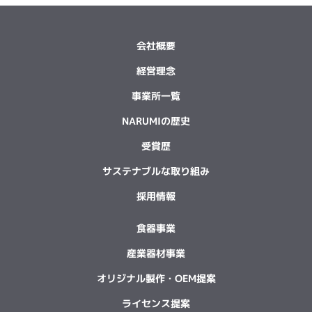
会社概要
経営理念
事業所一覧
NARUMIの歴史
受賞歴
サステナブルな取り組み
採用情報
食器事業
産業器材事業
オリジナル製作・OEM提案
ライセンス提案