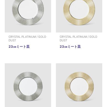
CRYSTAL PLATINUM / GOLD
CRYSTAL PLATINUM / GOLD
DUST
DUST
23㎝ミート皿
23㎝ミート皿