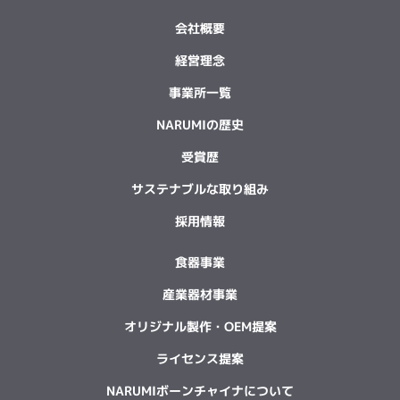
会社概要
経営理念
事業所一覧
NARUMIの歴史
受賞歴
サステナブルな取り組み
採用情報
食器事業
産業器材事業
オリジナル製作・OEM提案
ライセンス提案
NARUMIボーンチャイナについて