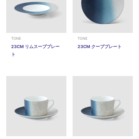
TONE
TONE
23CM リムスーププレー
23CM クーププレート
ト