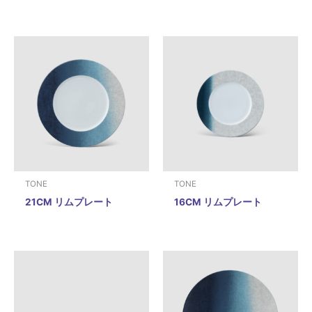
TONE
TONE
21CM リムプレート
16CM リムプレート