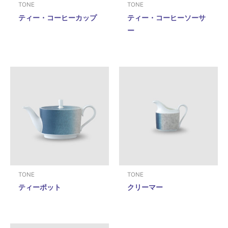
TONE
TONE
ティー・コーヒーカップ
ティー・コーヒーソーサ
ー
TONE
TONE
ティーポット
クリーマー