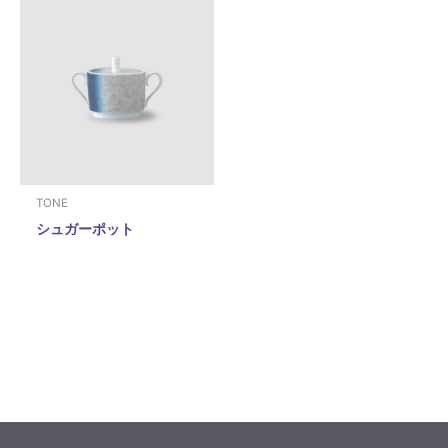
TONE
シュガーポット