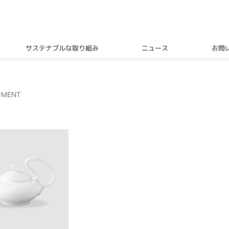
サステナブルな取り組み
ニュース
お問
OMENT