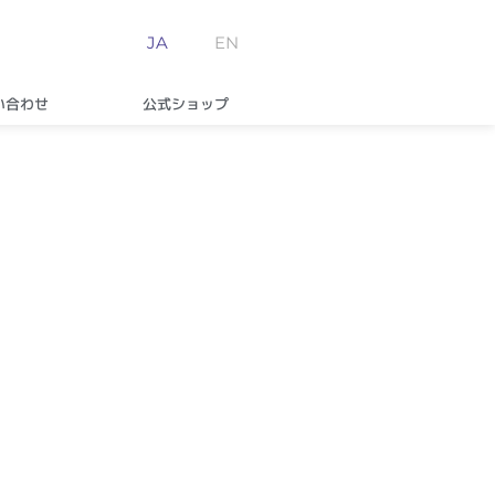
JA
EN
い合わせ
公式ショップ