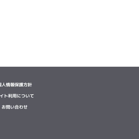
個人情報保護方針
イト利用について
お問い合わせ