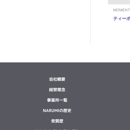
MOMENT
ティー
会社概要
経営理念
事業所一覧
NARUMIの歴史
受賞歴