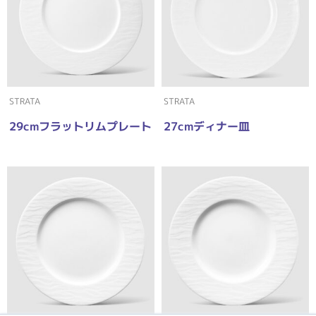
STRATA
STRATA
29cmフラットリムプレート
27cmディナー皿