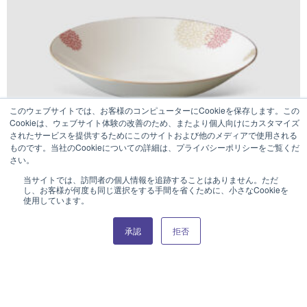
このウェブサイトでは、お客様のコンピューターにCookieを保存します。この
Cookieは、ウェブサイト体験の改善のため、またより個人向けにカスタマイズ
されたサービスを提供するためにこのサイトおよび他のメディアで使用される
ものです。当社のCookieについての詳細は、プライバシーポリシーをご覧くだ
さい。
当サイトでは、訪問者の個人情報を追跡することはありません。ただ
し、お客様が何度も同じ選択をする手間を省くために、小さなCookieを
KIKKA
使用しています。
23cm ディーププレート
オンラインカタログはこちら
承認
拒否