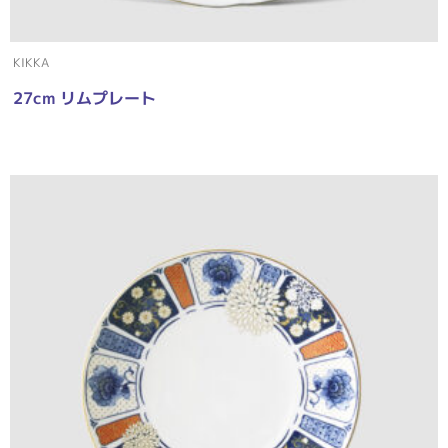
KIKKA
27cm リムプレート