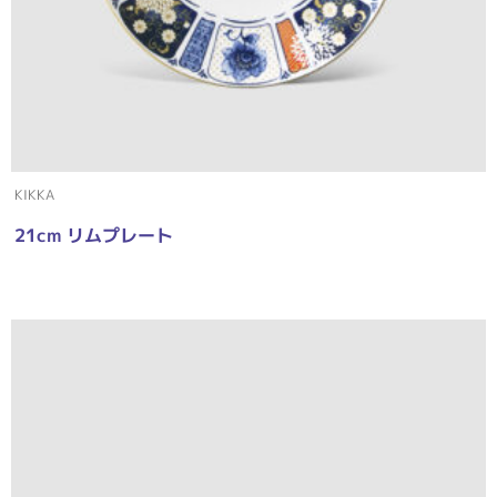
KIKKA
21cm リムプレート