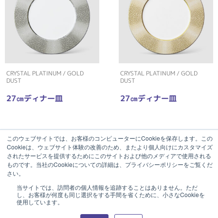
CRYSTAL PLATINUM / GOLD
CRYSTAL PLATINUM / GOLD
DUST
DUST
27㎝ディナー皿
27㎝ディナー皿
このウェブサイトでは、お客様のコンピューターにCookieを保存します。この
Cookieは、ウェブサイト体験の改善のため、またより個人向けにカスタマイズ
されたサービスを提供するためにこのサイトおよび他のメディアで使用される
ものです。当社のCookieについての詳細は、プライバシーポリシーをご覧くだ
さい。
当サイトでは、訪問者の個人情報を追跡することはありません。ただ
し、お客様が何度も同じ選択をする手間を省くために、小さなCookieを
使用しています。