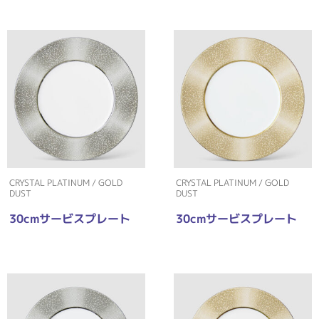
CRYSTAL PLATINUM / GOLD
CRYSTAL PLATINUM / GOLD
DUST
DUST
30cmサービスプレート
30cmサービスプレート