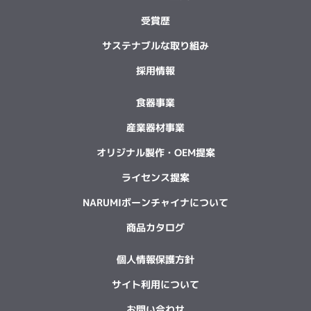
受賞歴
サステナブルな取り組み
採用情報
食器事業
産業器材事業
オリジナル製作・OEM提案
ライセンス提案
NARUMIボーンチャイナについて
商品カタログ
個人情報保護方針
サイト利用について
お問い合わせ