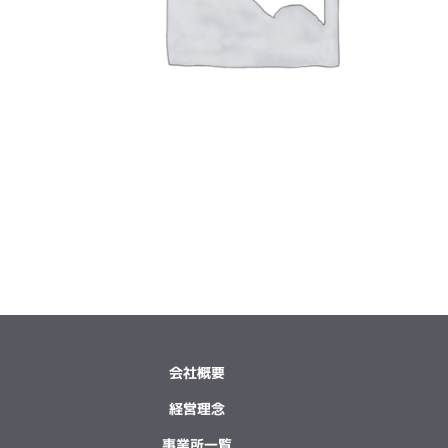
会社概要
経営理念
事業所一覧