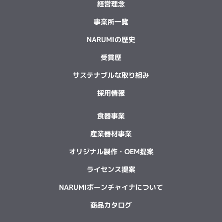
経営理念
事業所一覧
NARUMIの歴史
受賞歴
サステナブルな取り組み
採用情報
食器事業
産業器材事業
オリジナル製作・OEM提案
ライセンス提案
NARUMIボーンチャイナについて
商品カタログ