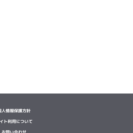
個人情報保護方針
イト利用について
お問い合わせ