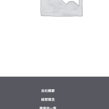
会社概要
経営理念
事業所一覧