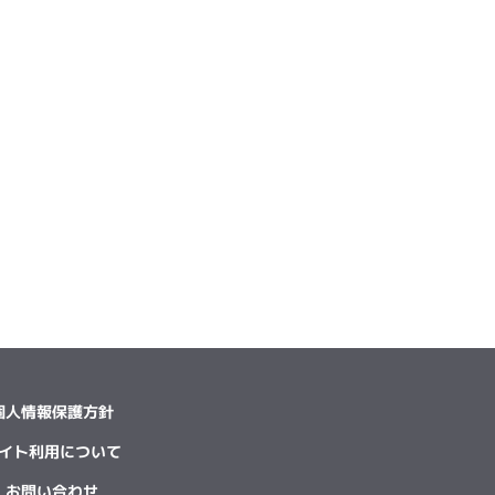
個人情報保護方針
イト利用について
お問い合わせ