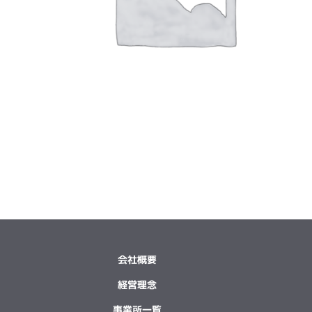
会社概要
経営理念
事業所一覧