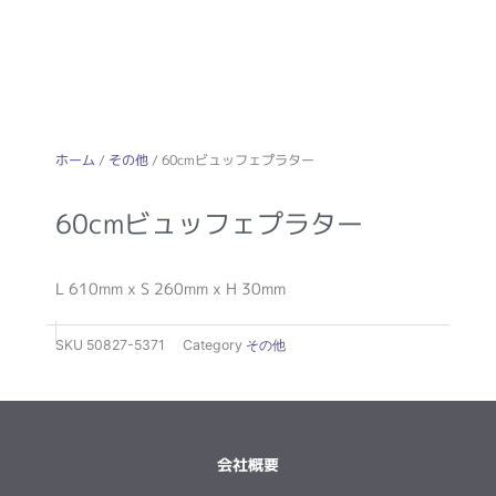
ホーム
/
その他
/ 60cmビュッフェプラター
60cmビュッフェプラター
L 610mm x S 260mm x H 30mm
SKU
50827-5371
Category
その他
会社概要