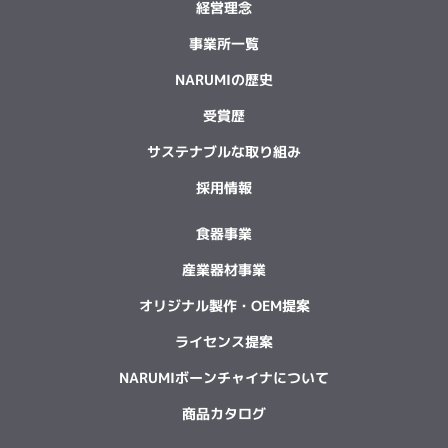
経営理念
事業所一覧
NARUMIの歴史
受賞歴
サステナブルな取り組み
採用情報
食器事業
産業器材事業
オリジナル製作・OEM提案
ライセンス提案
NARUMIボーンチャイナについて
商品カタログ