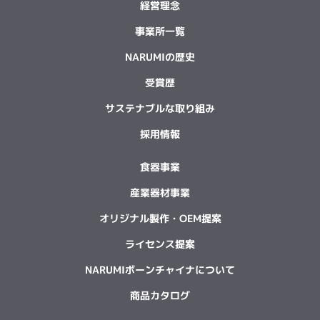
経営理念
事業所一覧
NARUMIの歴史
受賞歴
サステナブルな取り組み
採用情報
食器事業
産業器材事業
オリジナル製作・OEM提案
ライセンス提案
NARUMIボーンチャイナについて
商品カタログ