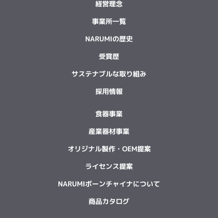
経営理念
事業所一覧
NARUMIの歴史
受賞歴
サステナブルな取り組み
採用情報
食器事業
産業器材事業
オリジナル製作・OEM提案
ライセンス提案
NARUMIボーンチャイナについて
商品カタログ