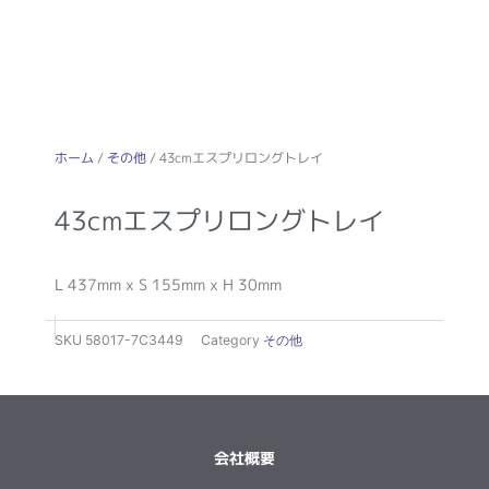
ホーム
/
その他
/ 43cmエスプリロングトレイ
43cmエスプリロングトレイ
L 437mm x S 155mm x H 30mm
SKU
58017-7C3449
Category
その他
会社概要