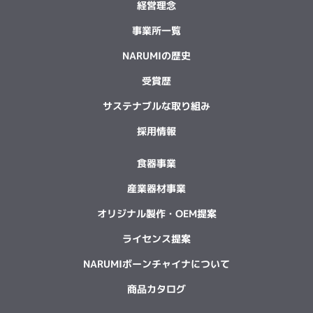
経営理念
事業所一覧
NARUMIの歴史
受賞歴
サステナブルな取り組み
採用情報
食器事業
産業器材事業
オリジナル製作・OEM提案
ライセンス提案
NARUMIボーンチャイナについて
商品カタログ